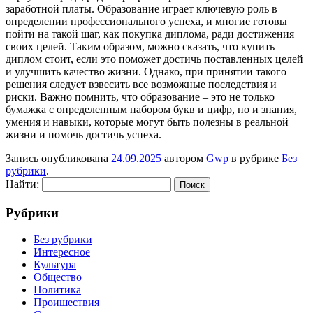
заработной платы. Образование играет ключевую роль в
определении профессионального успеха, и многие готовы
пойти на такой шаг, как покупка диплома, ради достижения
своих целей. Таким образом, можно сказать, что купить
диплом стоит, если это поможет достичь поставленных целей
и улучшить качество жизни. Однако, при принятии такого
решения следует взвесить все возможные последствия и
риски. Важно помнить, что образование – это не только
бумажка с определенным набором букв и цифр, но и знания,
умения и навыки, которые могут быть полезны в реальной
жизни и помочь достичь успеха.
Запись опубликована
24.09.2025
автором
Gwp
в рубрике
Без
рубрики
.
Найти:
Рубрики
Без рубрики
Интересное
Культура
Общество
Политика
Проишествия