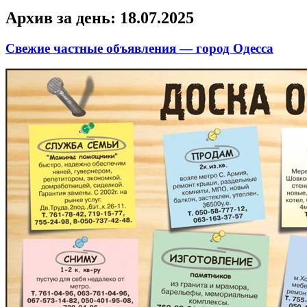
Архив за день:
18.07.2025
Свежие частные объявления — город Одесса