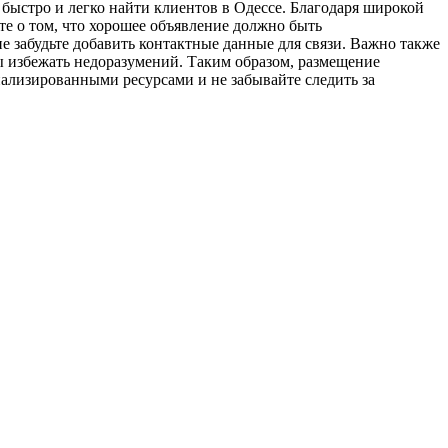
 быстро и легко найти клиентов в Одессе. Благодаря широкой
те о том, что хорошее объявление должно быть
 забудьте добавить контактные данные для связи. Важно также
бы избежать недоразумений. Таким образом, размещение
ализированными ресурсами и не забывайте следить за