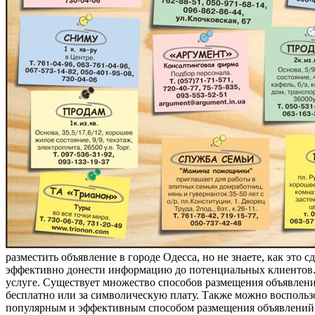
разместить объявление в городе Одесса, но не знаете, как это 
эффективно донести информацию до потенциальных клиентов. Н
услуге. Существует множество способов размещения объявлени
бесплатно или за символическую плату. Также можно воспольз
популярным и эффективным способом размещения объявлений в