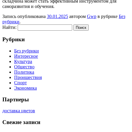
складчина может стать эффективным инструментом для
саморазвития и обучения.
Запись опубликована
30.01.2025
автором
Gwp
в рубрике
Без
рубрики
.
Найти:
Рубрики
Без рубрики
Интересное
Культура
Общество
Политика
Проишествия
Спорт
Экономика
Партнеры
доставка цветов
Свежие записи