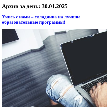
Архив за день:
30.01.2025
Учись с нами – складчина на лучшие
образовательные программы!