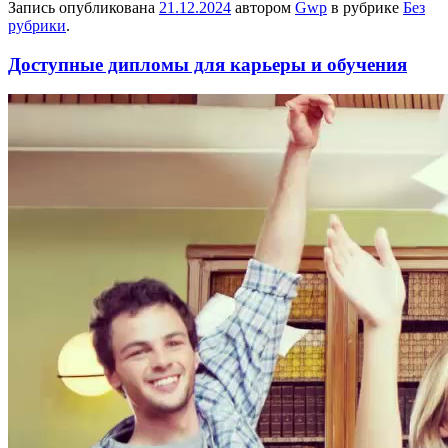
Запись опубликована
21.12.2024
автором
Gwp
в рубрике
Без
рубрики
.
Доступные дипломы для карьеры и обучения