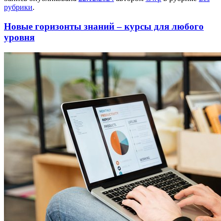
рубрики
.
Новые горизонты знаний – курсы для любого
уровня