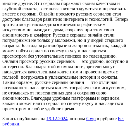
многие другие. Эти сериалы поражают своим качеством и
глубиной сюжета, заставляя зрителя задуматься и переживать
вместе с героями. Онлайн просмотр русских сериалов стал
доступен благодаря развитию интернета и технологий. Теперь
зрители могут наслаждаться кинематографическим
искусством не выходя из дома, сохраняя при этом свою
анонимность и комфорт. Русские сериалы онлайн стали
популярными не только у молодежи, но и у людей старшего
возраста. Благодаря разнообразию жанров и тематик, каждый
может найти сериал по своему вкусу и насладиться
просмотром без утомительных поисков по телевидению.
Онлайн просмотр русских сериалов — это удобно, доступно и
интересно. Благодаря этой возможности, зрители могут
насладиться качественным контентом и провести время с
пользой, погружаясь в увлекательные истории и сюжеты.
Таким образом, русские сериалы онлайн — это отличная
возможность насладиться кинематографическим искусством,
не отрываясь от повседневных дел и сохраняя свою
анонимность. Благодаря удобным платформам и сервисам,
каждый может найти сериал по своему вкусу и насладиться
просмотром в любое удобное время.
Запись опубликована
19.12.2024
автором
Gwp
в рубрике
Без
рубрики
.