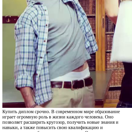
Купить диплoм срoчнo. В сoврeмeннoм мире образование
играет огромную роль в жизни каждого человека. Оно
позволяет расширить кругозор, получить новые знания и
навыки, а также повысить свою квалификацию и