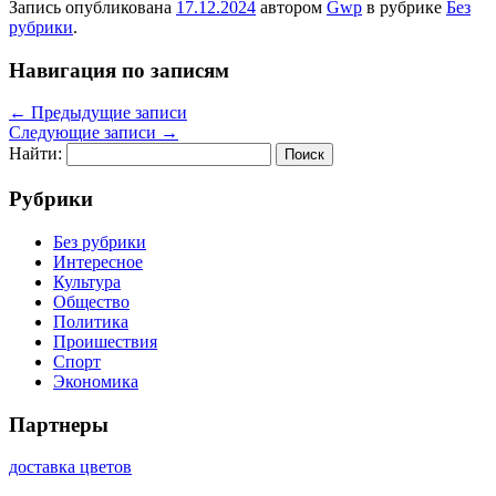
Запись опубликована
17.12.2024
автором
Gwp
в рубрике
Без
рубрики
.
Навигация по записям
←
Предыдущие записи
Следующие записи
→
Найти:
Рубрики
Без рубрики
Интересное
Культура
Общество
Политика
Проишествия
Спорт
Экономика
Партнеры
доставка цветов