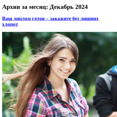
Архив за месяц:
Декабрь 2024
Ваш диплом готов – закажите без лишних
хлопот