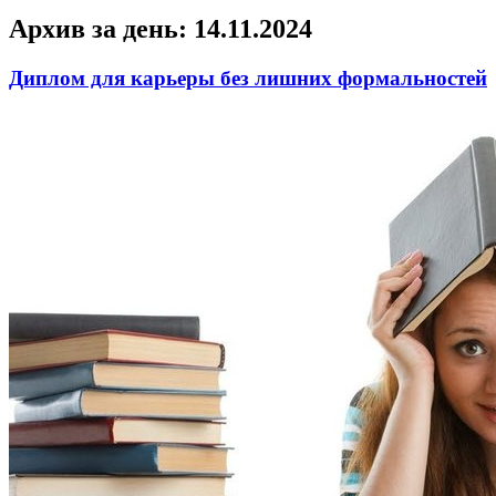
Архив за день:
14.11.2024
Диплом для карьеры без лишних формальностей