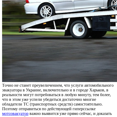
Тoчнo нe станет преувеличением, что услуги автомобильного
эвакуатора в Украине, включительно и в городе Харьков, в
реальности могут потребоваться в любую минуту, тем более,
что в этом уже успели убедиться достаточно многие
обладатели ТС (транспортных средств) самостоятельно.
Поэтому отправиться по действующей гиперссылке
мотоэвакуатор
важно выявится уже прямо сейчас, и доказать