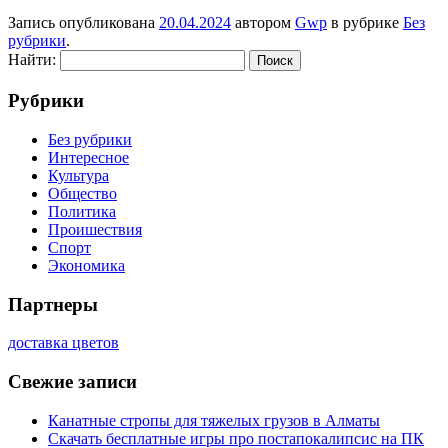
Запись опубликована
20.04.2024
автором
Gwp
в рубрике
Без
рубрики
.
Найти:
Рубрики
Без рубрики
Интересное
Культура
Общество
Политика
Проишествия
Спорт
Экономика
Партнеры
доставка цветов
Свежие записи
Канатные стропы для тяжелых грузов в Алматы
Скачать бесплатные игры про постапокалипсис на ПК