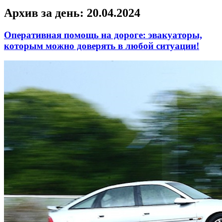
Архив за день:
20.04.2024
Оперативная помощь на дороге: эвакуаторы,
которым можно доверять в любой ситуации!