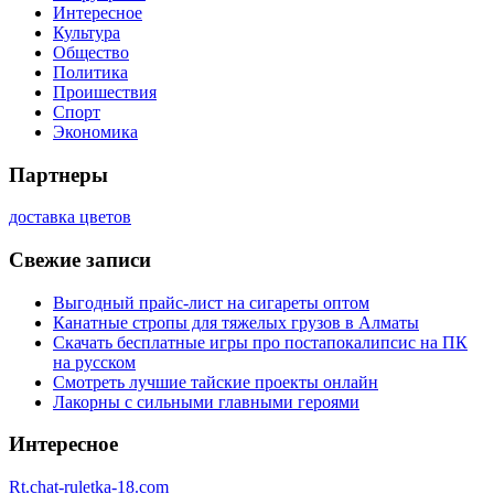
Интересное
Культура
Общество
Политика
Проишествия
Спорт
Экономика
Партнеры
доставка цветов
Свежие записи
Выгодный прайс-лист на сигареты оптом
Канатные стропы для тяжелых грузов в Алматы
Скачать бесплатные игры про постапокалипсис на ПК
на русском
Смотреть лучшие тайские проекты онлайн
Лакорны с сильными главными героями
Интересное
Rt.chat-ruletka-18.com