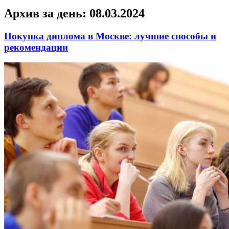
Архив за день:
08.03.2024
Покупка диплома в Москве: лучшие способы и
рекомендации