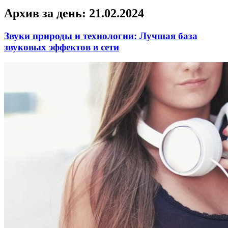
Архив за день:
21.02.2024
Звуки природы и технологии: Лучшая база
звуковых эффектов в сети