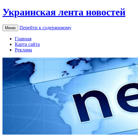
Украинская лента новостей
Перейти к содержимому
Меню
Главная
Карта сайта
Реклама