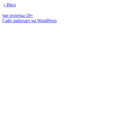
« Июл
чат рулетка 18+
Сайт работает на WordPress