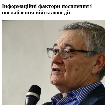
Інформаційні фактори посилення і
послаблення військової дії