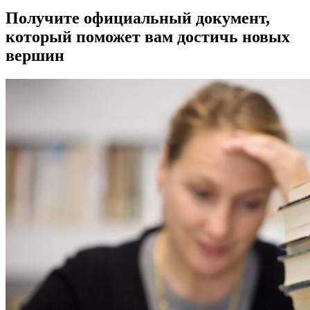
Получите официальный документ,
который поможет вам достичь новых
вершин