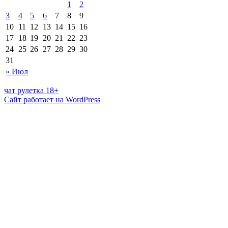
1
2
3
4
5
6
7
8
9
10
11
12
13
14
15
16
17
18
19
20
21
22
23
24
25
26
27
28
29
30
31
« Июл
чат рулетка 18+
Сайт работает на WordPress