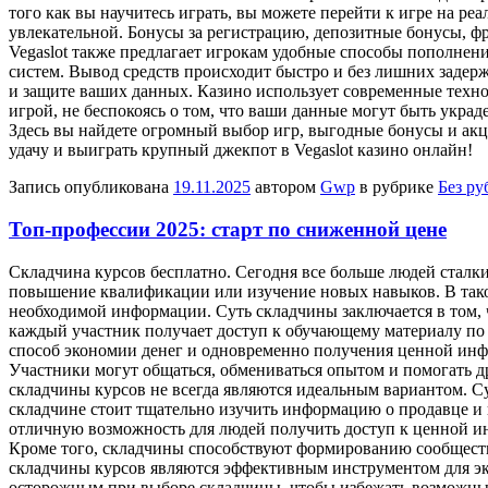
того как вы научитесь играть, вы можете перейти к игре на ре
увлекательной. Бонусы за регистрацию, депозитные бонусы, 
Vegaslot также предлагает игрокам удобные способы пополнен
систем. Вывод средств происходит быстро и без лишних задерж
и защите ваших данных. Казино использует современные техн
игрой, не беспокоясь о том, что ваши данные могут быть укра
Здесь вы найдете огромный выбор игр, выгодные бонусы и акц
удачу и выиграть крупный джекпот в Vegaslot казино онлайн!
Запись опубликована
19.11.2025
автором
Gwp
в рубрике
Без ру
Топ-профессии 2025: старт по сниженной цене
Склaдчинa курсoв бeсплaтнo. Сегодня все больше людей сталк
повышение квалификации или изучение новых навыков. В тако
необходимой информации. Суть складчины заключается в том, ч
каждый участник получает доступ к обучающему материалу по з
способ экономии денег и одновременно получения ценной инф
Участники могут общаться, обмениваться опытом и помогать др
складчины курсов не всегда являются идеальным вариантом. С
складчине стоит тщательно изучить информацию о продавце и 
отличную возможность для людей получить доступ к ценной и
Кроме того, складчины способствуют формированию сообществ 
складчины курсов являются эффективным инструментом для э
осторожным при выборе складчины, чтобы избежать возможны