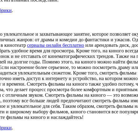
брики
.
 увлекательное и захватывающее занятие, которое позволяет о
зличных жанров: от драмы и комедии до фантастики и ужасов. О
 в кинотеатр
сериалы онлайн бесплатно
или арендовать диск, до
брать удобное время для просмотра. Кроме того, на киного всег
инок и не отставать от кинематографических трендов. Также на
елей на долгие годы. Помимо этого, на киного можно найти филь
Если настроение более серьезное, то можно посмотреть драму ил
диться увлекательным сюжетом. Кроме того, смотреть фильмы н
точно иметь доступ к интернету и устройство, на котором можн
у и времени. Смотреть фильмы на киного также удобно потому, 
, что делает процесс просмотра более комфортным и приятным. 
и с отличным звуком. Смотреть фильмы на киного — это возможн
о, поэтому все больше людей предпочитают смотреть фильмы име
ное и увлекательное для себя. Таким образом, смотреть фильмы 
ти и широкому выбору фильмов, киного становится все популяр
те фильмы на киного и наслаждайтесь!
брики
.