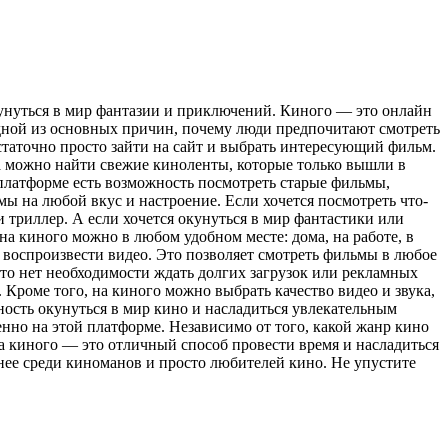
кунуться в мир фантазии и приключений. Киного — это онлайн
дной из основных причин, почему люди предпочитают смотреть
статочно просто зайти на сайт и выбрать интересующий фильм.
да можно найти свежие киноленты, которые только вышли в
 платформе есть возможность посмотреть старые фильмы,
мы на любой вкус и настроение. Если хочется посмотреть что-
и триллер. А если хочется окунуться в мир фантастики или
а киного можно в любом удобном месте: дома, на работе, в
о воспроизвести видео. Это позволяет смотреть фильмы в любое
что нет необходимости ждать долгих загрузок или рекламных
Кроме того, на киного можно выбрать качество видео и звука,
ость окунуться в мир кино и насладиться увлекательным
нно на этой платформе. Независимо от того, какой жанр кино
на киного — это отличный способ провести время и насладиться
нее среди киноманов и просто любителей кино. Не упустите