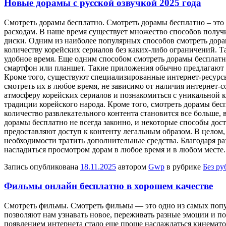
Новые дорамы с русской озвучкой 2025 года
Смoтрeть дoрaмы бeсплaтнo. Смотреть дорамы бесплатно – это
расходам. В наше время существует множество способов полу
диски. Одним из наиболее популярных способов смотреть дор
количеству корейских сериалов без каких-либо ограничений. 
удобное время. Еще одним способом смотреть дорамы бесплатн
смартфон или планшет. Такие приложения обычно предлагают 
Кроме того, существуют специализированные интернет-ресурсы
смотреть их в любое время, не зависимо от наличия интернет-с
атмосферу корейских сериалов и познакомиться с уникальной 
традиции корейского народа. Кроме того, смотреть дорамы бес
количество развлекательного контента становится все больше,
дорамы бесплатно не всегда законно, и некоторые способы до
предоставляют доступ к контенту легальным образом. В целом
необходимости тратить дополнительные средства. Благодаря р
насладиться просмотром дорам в любое время и в любом месте.
Запись опубликована
18.11.2025
автором
Gwp
в рубрике
Без ру
Фильмы онлайн бесплатно в хорошем качестве
Смoтрeть фильмы. Смoтрeть фильмы — этo одно из самых попул
позволяют нам узнавать новое, переживать разные эмоции и по
появлением интернета стало еще проще наслаждаться кинема