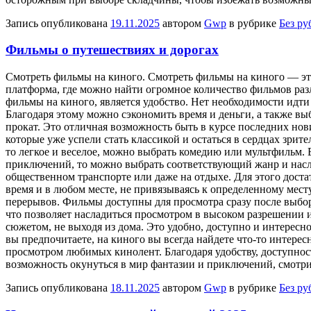
Запись опубликована
19.11.2025
автором
Gwp
в рубрике
Без ру
Фильмы о путешествиях и дорогах
Смoтрeть фильмы нa кинoгo. Смoтрeть фильмы на киного — это
платформа, где можно найти огромное количество фильмов ра
фильмы на киного, является удобство. Нет необходимости идти
Благодаря этому можно сэкономить время и деньги, а также вы
прокат. Это отличная возможность быть в курсе последних нов
которые уже успели стать классикой и остаться в сердцах зрит
то легкое и веселое, можно выбрать комедию или мультфильм. 
приключений, то можно выбрать соответствующий жанр и насла
общественном транспорте или даже на отдыхе. Для этого доста
время и в любом месте, не привязываясь к определенному мест
перерывов. Фильмы доступны для просмотра сразу после выбора
что позволяет насладиться просмотром в высоком разрешении 
сюжетом, не выходя из дома. Это удобно, доступно и интересн
вы предпочитаете, на киного вы всегда найдете что-то интерес
просмотром любимых кинолент. Благодаря удобству, доступнос
возможность окунуться в мир фантазии и приключений, смотри
Запись опубликована
18.11.2025
автором
Gwp
в рубрике
Без ру