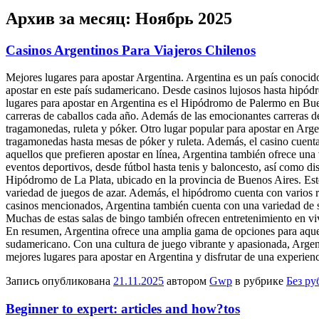
Архив за месяц:
Ноябрь 2025
Casinos Argentinos Para Viajeros Chilenos
Mejores lugares para apostar Argentina. Argentina es un país conocido
apostar en este país sudamericano. Desde casinos lujosos hasta hipó
lugares para apostar en Argentina es el Hipódromo de Palermo en Bu
carreras de caballos cada año. Además de las emocionantes carreras d
tragamonedas, ruleta y póker. Otro lugar popular para apostar en Ar
tragamonedas hasta mesas de póker y ruleta. Además, el casino cuenta 
aquellos que prefieren apostar en línea, Argentina también ofrece una
eventos deportivos, desde fútbol hasta tenis y baloncesto, así como d
Hipódromo de La Plata, ubicado en la provincia de Buenos Aires. Este
variedad de juegos de azar. Además, el hipódromo cuenta con varios r
casinos mencionados, Argentina también cuenta con una variedad de sa
Muchas de estas salas de bingo también ofrecen entretenimiento en vi
En resumen, Argentina ofrece una amplia gama de opciones para aquellos
sudamericano. Con una cultura de juego vibrante y apasionada, Argenti
mejores lugares para apostar en Argentina y disfrutar de una experienc
Запись опубликована
21.11.2025
автором
Gwp
в рубрике
Без ру
Beginner to expert: articles and how?tos