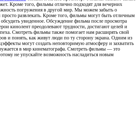
южет. Кроме того, фильмы отлично подходят для вечерних
ожность погружения в другой мир. Мы можем забыть о
 просто развлекать. Кроме того, фильмы могут быть отличным
 обсудить увиденное. Обсуждение фильма после просмотра
ерои кинолент преодолевают трудности, достигают целей и
успеха. Смотреть фильмы также помогает нам расширять свой
ров и понять, как живут люди по ту сторону экрана. Одним из
пецэффекты могут создать неповторимую атмосферу и захватить
гружается в мир кинематографа. Смотреть фильмы — это
оэтому не упускайте возможность насладиться новым