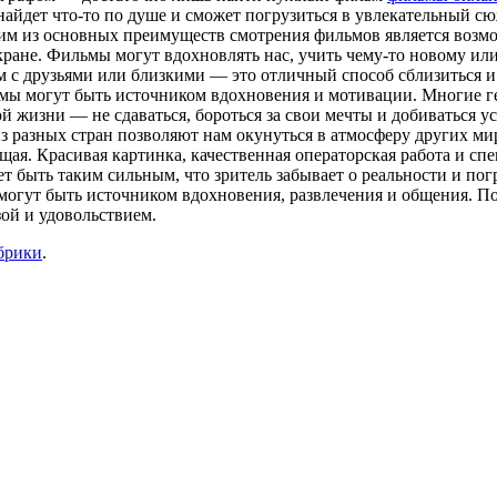
найдет что-то по душе и сможет погрузиться в увлекательный с
ним из основных преимуществ смотрения фильмов является возм
ране. Фильмы могут вдохновлять нас, учить чему-то новому или
 с друзьями или близкими — это отличный способ сблизиться и
ьмы могут быть источником вдохновения и мотивации. Многие г
й жизни — не сдаваться, бороться за свои мечты и добиваться 
из разных стран позволяют нам окунуться в атмосферу других ми
щая. Красивая картинка, качественная операторская работа и с
т быть таким сильным, что зритель забывает о реальности и по
могут быть источником вдохновения, развлечения и общения. П
ой и удовольствием.
брики
.